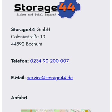
Storage44
GmbH
Coloniastraße 13
44892 Bochum
Telefon:
0234 90 200 007
E-Mail:
service@storage44.de
Anfahrt